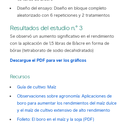
Diseño del ensayo: Diseño en bloque completo
aleatorizado con 6 repeticiones y 2 tratamientos
Resultados del estudio n.° 3
Se observó un aumento significativo en el rendimiento
con la aplicación de 1,5 libras de B/acre en forma de
bórax (tetraborato de sodio decahidratado)
Descargue el PDF para ver los gráficos
Recursos
Guía de cultivo: Maíz
Observaciones sobre agronomía: Aplicaciones de
boro para aumentar los rendimientos del maíz dulce
y el maíz de cultivo extensivo de alto rendimiento
Folleto: El boro en el maíz y la soja (PDF)