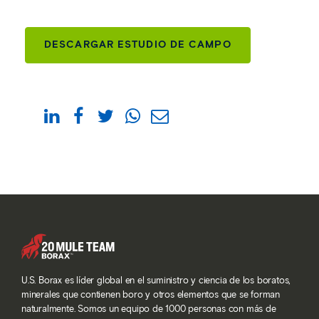
DESCARGAR ESTUDIO DE CAMPO
U.S. Borax es líder global en el suministro y ciencia de los boratos,
minerales que contienen boro y otros elementos que se forman
naturalmente. Somos un equipo de 1000 personas con más de