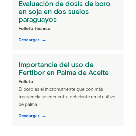
Evaluación de dosis de boro
en soja en dos suelos
paraguayos
Folleto Técnico
Descargar
Importancia del uso de
Fertibor en Palma de Aceite
Folleto
El boro es el micronutriente que con más
frecuencia se encuentra deficiente en el cultivo
de palma.
Descargar