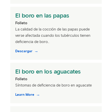
El boro en las papas
Folleto
La calidad de la cocción de las papas puede
verse afectada cuando los tubérculos tienen
deficiencia de boro..
Descargar
El boro en los aguacates
Folleto
Síntomas de deficiencia de boro en aguacate
Learn More