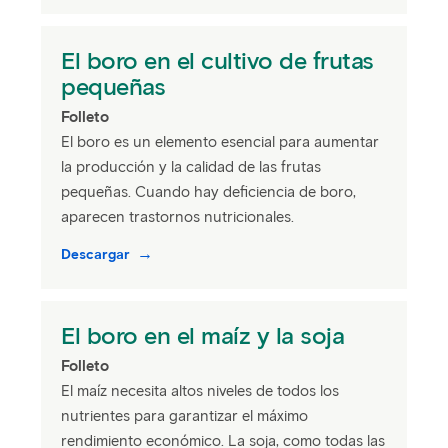
El boro en el cultivo de frutas
pequeñas
Folleto
El boro es un elemento esencial para aumentar
la producción y la calidad de las frutas
pequeñas. Cuando hay deficiencia de boro,
aparecen trastornos nutricionales.
Descargar
El boro en el maíz y la soja
Folleto
El maíz necesita altos niveles de todos los
nutrientes para garantizar el máximo
rendimiento económico. La soja, como todas las