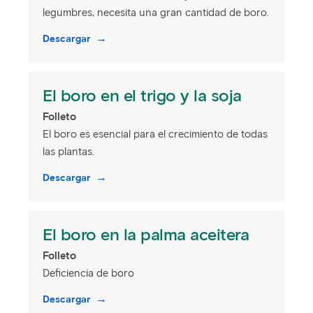
legumbres, necesita una gran cantidad de boro.
Descargar
El boro en el trigo y la soja
Folleto
El boro es esencial para el crecimiento de todas
las plantas.
Descargar
El boro en la palma aceitera
Folleto
Deficiencia de boro
Descargar