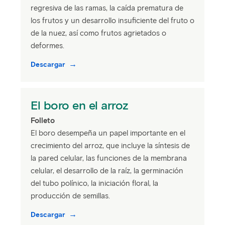
regresiva de las ramas, la caída prematura de
los frutos y un desarrollo insuficiente del fruto o
de la nuez, así como frutos agrietados o
deformes.
Descargar
El boro en el arroz
Folleto
El boro desempeña un papel importante en el
crecimiento del arroz, que incluye la síntesis de
la pared celular, las funciones de la membrana
celular, el desarrollo de la raíz, la germinación
del tubo polínico, la iniciación floral, la
producción de semillas.
Descargar