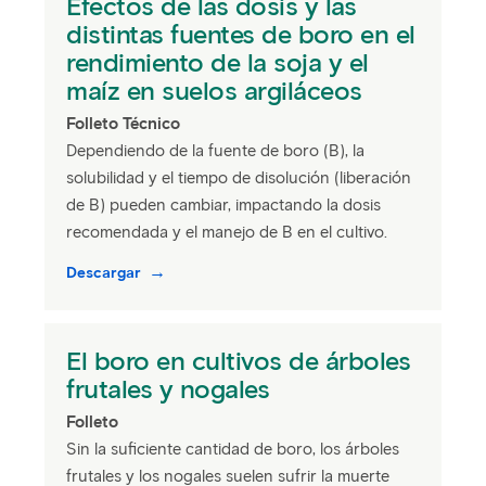
Efectos de las dosis y las
distintas fuentes de boro en el
rendimiento de la soja y el
maíz en suelos argiláceos
Folleto Técnico
Dependiendo de la fuente de boro (B), la
solubilidad y el tiempo de disolución (liberación
de B) pueden cambiar, impactando la dosis
recomendada y el manejo de B en el cultivo.
Descargar
El boro en cultivos de árboles
frutales y nogales
Folleto
Sin la suficiente cantidad de boro, los árboles
frutales y los nogales suelen sufrir la muerte