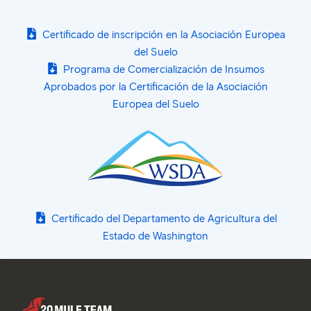
Certificado de inscripción en la Asociación Europea
del Suelo
Programa de Comercialización de Insumos
Aprobados por la Certificación de la Asociación
Europea del Suelo
Certificado del Departamento de Agricultura del
Estado de Washington