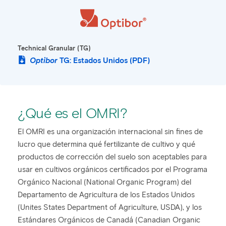
Technical Granular (TG)
Optibor
TG: Estados Unidos (PDF)
¿Qué es el OMRI?
El OMRI es una organización internacional sin fines de
lucro que determina qué fertilizante de cultivo y qué
productos de corrección del suelo son aceptables para
usar en cultivos orgánicos certificados por el Programa
Orgánico Nacional (National Organic Program) del
Departamento de Agricultura de los Estados Unidos
(Unites States Department of Agriculture, USDA), y los
Estándares Orgánicos de Canadá (Canadian Organic