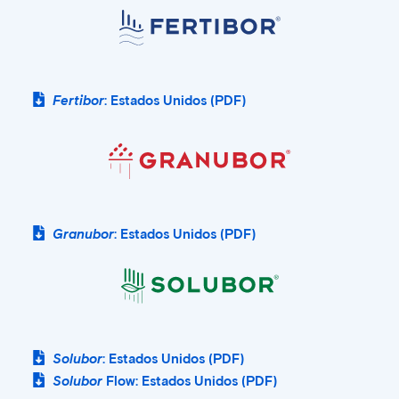
Fertibor
: Estados Unidos (PDF)
Granubor
: Estados Unidos (PDF)
Solubor
: Estados Unidos (PDF)
Solubor
Flow: Estados Unidos (PDF)