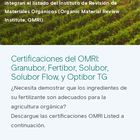
integran el listado del Instituto de Revisión de
Materiales Orgánicos (Organic Material Review
Institute, OMRI). .
Certificaciones del OMRI:
Granubor, Fertibor, Solubor,
Solubor Flow, y Optibor TG
¿Necesita demostrar que los ingredientes de
su fertilizante son adecuados para la
agricultura orgánica?
Descargue las certificaciones OMRI Listed a
continuación.