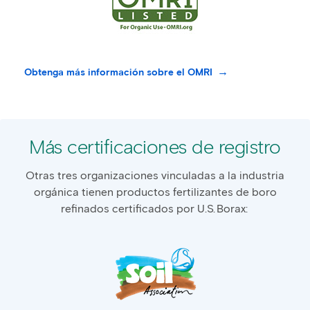
Obtenga más información sobre el OMRI
Más certificaciones de registro
Otras tres organizaciones vinculadas a la industria
orgánica tienen productos fertilizantes de boro
refinados certificados por U.S. Borax: