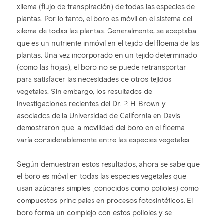
xilema (flujo de transpiración) de todas las especies de
plantas. Por lo tanto, el boro es móvil en el sistema del
xilema de todas las plantas. Generalmente, se aceptaba
que es un nutriente inmóvil en el tejido del floema de las
plantas. Una vez incorporado en un tejido determinado
(como las hojas), el boro no se puede retransportar
para satisfacer las necesidades de otros tejidos
vegetales. Sin embargo, los resultados de
investigaciones recientes del Dr. P. H. Brown y
asociados de la Universidad de California en Davis
demostraron que la movilidad del boro en el floema
varía considerablemente entre las especies vegetales.
Según demuestran estos resultados, ahora se sabe que
el boro es móvil en todas las especies vegetales que
usan azúcares simples (conocidos como polioles) como
compuestos principales en procesos fotosintéticos. El
boro forma un complejo con estos polioles y se