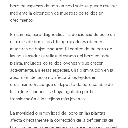
boro de especies de boro inmóvil solo se puede realizar
mediante la obtención de muestras de tejidos en
crecimiento.
En cambio, para diagnosticar la deficiencia de boro en
especies de boro móvil, lo apropiado es obtener
muestras de hojas maduras. El contenido de boro de
las hojas maduras refleja el estado del boro en toda
planta, incluidos los tejidos jóvenes y que crecen
activamente. En estas especies, una disminución en la
absorción del boro no afectará los tejidos en
crecimiento hasta que el depósito de boro soluble de
los tejidos maduros se haya agotado por la
translocación a los tejidos más jóvenes.
La movilidad o inmovilidad del boro en las plantas
afecta directamente la corrección de la deficiencia de
boro. En aquellas especies en las que el boro es inmóvil,