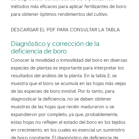
métodos más eficaces para aplicar fertilizantes de boro
para obtener óptimos rendimientos del cultivo.
DESCARGAR EL PDF PARA CONSULTAR LA TABLA
Diagnóstico y corrección de la
deficiencia de boro
Conocer la movilidad o inmovilidad del boro en diversas
especies de plantas es importante para interpretar los
resultados del análisis de la planta. En la tabla 2, se
muestra que el boro se acumula en las hojas más viejas
de las especies de boro inmóvil. Por lo tanto, para
diagnosticar la deficiencia, no se deben obtener
muestras de las hojas que recién maduraron o se
expandieron por completo, ya que, probablemente,
estas hojas no reflejen el estado del boro en los tejidos
en crecimiento, en los cuales es esencial un suministro
de boro constante. El diagnóstico de deficiencia de