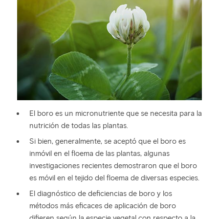
El boro es un micronutriente que se necesita para la
nutrición de todas las plantas.
Si bien, generalmente, se aceptó que el boro es
inmóvil en el floema de las plantas, algunas
investigaciones recientes demostraron que el boro
es móvil en el tejido del floema de diversas especies.
El diagnóstico de deficiencias de boro y los
métodos más eficaces de aplicación de boro
difieren según la especie vegetal con respecto a la