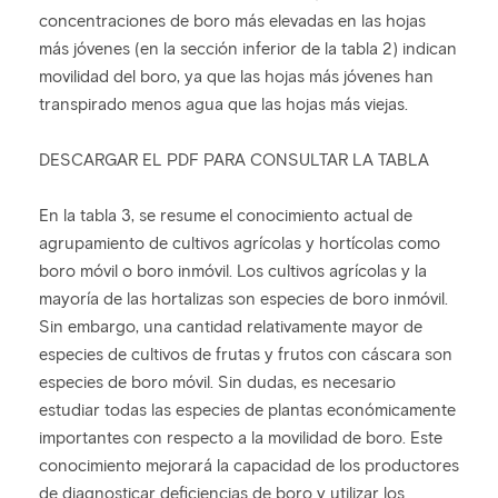
concentraciones de boro más elevadas en las hojas
más jóvenes (en la sección inferior de la tabla 2) indican
movilidad del boro, ya que las hojas más jóvenes han
transpirado menos agua que las hojas más viejas.
DESCARGAR EL PDF PARA CONSULTAR LA TABLA
En la tabla 3, se resume el conocimiento actual de
agrupamiento de cultivos agrícolas y hortícolas como
boro móvil o boro inmóvil. Los cultivos agrícolas y la
mayoría de las hortalizas son especies de boro inmóvil.
Sin embargo, una cantidad relativamente mayor de
especies de cultivos de frutas y frutos con cáscara son
especies de boro móvil. Sin dudas, es necesario
estudiar todas las especies de plantas económicamente
importantes con respecto a la movilidad de boro. Este
conocimiento mejorará la capacidad de los productores
de diagnosticar deficiencias de boro y utilizar los