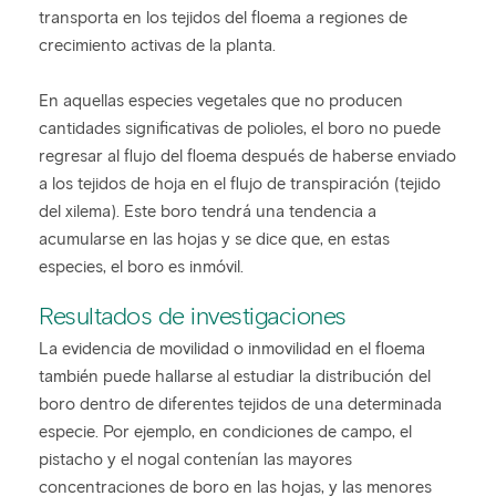
transporta en los tejidos del floema a regiones de
crecimiento activas de la planta.
En aquellas especies vegetales que no producen
cantidades significativas de polioles, el boro no puede
regresar al flujo del floema después de haberse enviado
a los tejidos de hoja en el flujo de transpiración (tejido
del xilema). Este boro tendrá una tendencia a
acumularse en las hojas y se dice que, en estas
especies, el boro es inmóvil.
Resultados de investigaciones
La evidencia de movilidad o inmovilidad en el floema
también puede hallarse al estudiar la distribución del
boro dentro de diferentes tejidos de una determinada
especie. Por ejemplo, en condiciones de campo, el
pistacho y el nogal contenían las mayores
concentraciones de boro en las hojas, y las menores