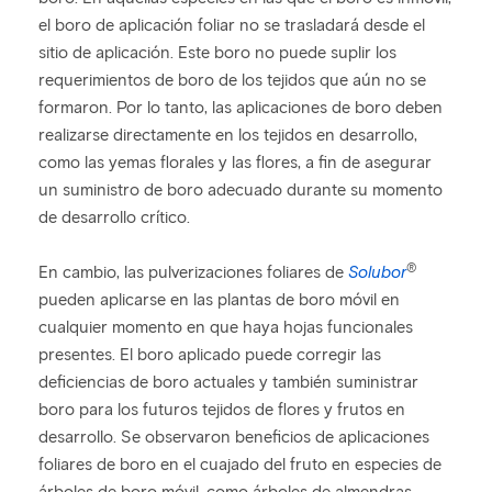
el boro de aplicación foliar no se trasladará desde el
sitio de aplicación. Este boro no puede suplir los
requerimientos de boro de los tejidos que aún no se
formaron. Por lo tanto, las aplicaciones de boro deben
realizarse directamente en los tejidos en desarrollo,
como las yemas florales y las flores, a fin de asegurar
un suministro de boro adecuado durante su momento
de desarrollo crítico.
®
En cambio, las pulverizaciones foliares de
Solubor
pueden aplicarse en las plantas de boro móvil en
cualquier momento en que haya hojas funcionales
presentes. El boro aplicado puede corregir las
deficiencias de boro actuales y también suministrar
boro para los futuros tejidos de flores y frutos en
desarrollo. Se observaron beneficios de aplicaciones
foliares de boro en el cuajado del fruto en especies de