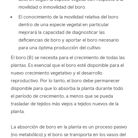
movilidad o inmovilidad del boro.
El conocimiento de la movilidad relativa del boro
dentro de una especie vegetal en particular
mejorará la capacidad de diagnosticar las
deficiencias de boro y aportar el boro necesario
para una óptima producción del cultivo.
El boro (B) se necesita para el crecimiento de todas las
plantas. Es esencial que el boro esté disponible para el
nuevo crecimiento vegetativo y el desarrollo
reproductivo. Por lo tanto, el boro debe permanecer
disponible para que lo absorba la planta durante todo
el período de crecimiento, a menos que se pueda
trasladar de tejidos más viejos a tejidos nuevos de la
planta.
La absorción de boro en la planta es un proceso pasivo
(no metabólico) y el boro se transporta en los vasos del