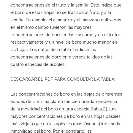
concentraciones en el fruto y la semilla. Esto indica que
el boro de estas hojas no se traslada al fruto y a la
semilla. En cambio, el almendro y el manzano cultivados
en el mismo campo tuvieron las mayores
concentraciones de boro en las cáscaras y en el fruto,
respectivamente, y un nivel de boro mucho menor en
las hojas. Los datos de la tabla 1 indican las
concentraciones de boro en diversos tejidos de las
cuatro especies de árboles.
DESCARGAR EL PDF PARA CONSULTAR LA TABLA
Las concentraciones de boro en las hojas de diferentes
edades de la misma planta también brindan evidencia
de la movilidad del boro en una especie (tabla 2). Las
mayores concentraciones de boro en las hojas basales
(más viejas) que en las apicales (más jóvenes) indican la
inmovilidad del boro. Por el contrario, las