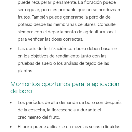
puede recuperar plenamente. La floración puede
ser regular, pero, es probable que no se produzcan
frutos. También puede generarse la pérdida de
potasio desde las membranas celulares. Consulte
siempre con el departamento de agricultura local
para verificar las dosis correctas.
Las dosis de fertilización con boro deben basarse
en los objetivos de rendimiento junto con las
pruebas de suelo o los análisis de tejido de las
plantas.
Momentos oportunos para la aplicación
de boro
Los períodos de alta demanda de boro son después
de la cosecha, la florescencia y durante el
crecimiento del fruto.
El boro puede aplicarse en mezclas secas o líquidas.