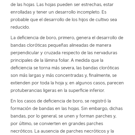
de las hojas. Las hojas pueden ser estrechas, estar
enrolladas y tener un desarrollo incompleto. Es
probable que el desarrollo de los hijos de cultivo sea
reducido.
La deficiencia de boro, primero, genera el desarrollo de
bandas cloróticas pequeñas alineadas de manera
perpendicular y cruzada respecto de las nervaduras
principales de la lámina foliar. A medida que la
deficiencia se torna más severa, las bandas cloróticas
son más largas y más concentradas y, finalmente, se
extienden por toda la hoja y, en algunos casos, parecen
protuberancias ligeras en la superficie inferior.
En los casos de deficiencia de boro, se registró la
formación de bandas en las hojas. Sin embargo, dichas
bandas, por lo general, se unen y forman parches y,
por último, se convierten en grandes parches
necróticos. La ausencia de parches necróticos y la