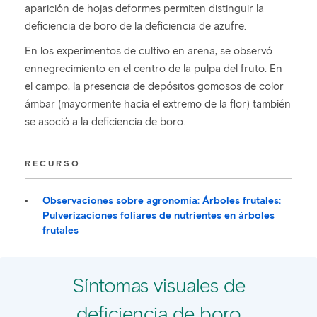
aparición de hojas deformes permiten distinguir la
deficiencia de boro de la deficiencia de azufre.
En los experimentos de cultivo en arena, se observó
ennegrecimiento en el centro de la pulpa del fruto. En
el campo, la presencia de depósitos gomosos de color
ámbar (mayormente hacia el extremo de la flor) también
se asoció a la deficiencia de boro.
RECURSO
Observaciones sobre agronomía: Árboles frutales:
Pulverizaciones foliares de nutrientes en árboles
frutales
Síntomas visuales de
deficiencia de boro