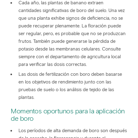
Cada año, las plantas de banano extraen
cantidades significativas de boro del suelo. Una vez
que una planta exhibe signos de deficiencia, no se
puede recuperar plenamente. La floración puede
ser regular, pero, es probable que no se produzcan
frutos. También puede generarse la pérdida de
potasio desde las membranas celulares. Consulte
siempre con el departamento de agricultura local
para verificar las dosis correctas.
Las dosis de fertilización con boro deben basarse
en los objetivos de rendimiento junto con las
pruebas de suelo o los análisis de tejido de las
plantas.
Momentos oportunos para la aplicación
de boro
Los períodos de alta demanda de boro son después