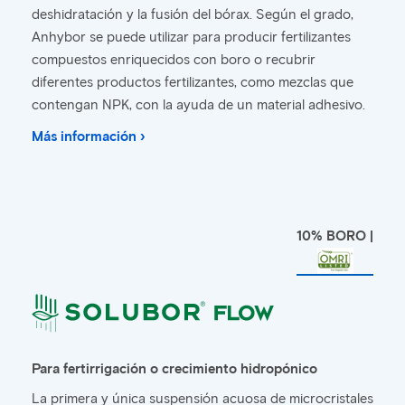
deshidratación y la fusión del bórax. Según el grado,
Anhybor se puede utilizar para producir fertilizantes
compuestos enriquecidos con boro o recubrir
diferentes productos fertilizantes, como mezclas que
contengan NPK, con la ayuda de un material adhesivo.
Más información ›
10% BORO |
Para fertirrigación o crecimiento hidropónico
La primera y única suspensión acuosa de microcristales