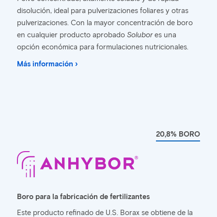
disolución, ideal para pulverizaciones foliares y otras
pulverizaciones. Con la mayor concentración de boro
en cualquier producto aprobado
Solubor
es una
opción económica para formulaciones nutricionales.
Más información ›
20,8% BORO
Boro para la fabricación de fertilizantes
Este producto refinado de U.S. Borax se obtiene de la