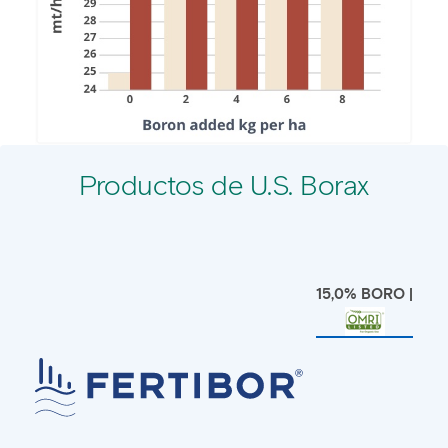
Productos de U.S. Borax
15,0% BORO |