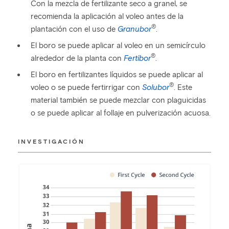
Con la mezcla de fertilizante seco a granel, se
recomienda la aplicación al voleo antes de la
®
plantación con el uso de
Granubor
.
El boro se puede aplicar al voleo en un semicírculo
®
alrededor de la planta con
Fertibor
.
El boro en fertilizantes líquidos se puede aplicar al
®
voleo o se puede fertirrigar con
Solubor
. Este
material también se puede mezclar con plaguicidas
o se puede aplicar al follaje en pulverización acuosa.
INVESTIGACIÓN