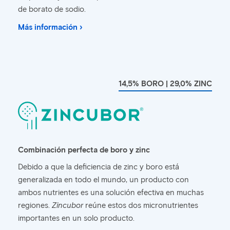
de borato de sodio.
Más información ›
14,5% BORO | 29,0% ZINC
Combinación perfecta de boro y zinc
Debido a que la deficiencia de zinc y boro está
generalizada en todo el mundo, un producto con
ambos nutrientes es una solución efectiva en muchas
regiones.
Zincubor
reúne estos dos micronutrientes
importantes en un solo producto.