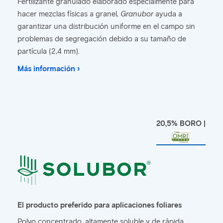
Fertilizante granulado elaborado especialmente para
hacer mezclas físicas a granel,
Granubor
ayuda a
garantizar una distribución uniforme en el campo sin
problemas de segregación debido a su tamaño de
partícula (2,4 mm).
Más información ›
20,5% BORO |
El producto preferido para aplicaciones foliares
Polvo concentrado, altamente soluble y de rápida