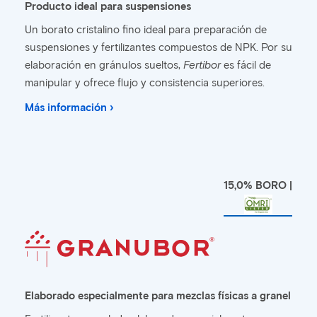
Producto ideal para suspensiones
Un borato cristalino fino ideal para preparación de
suspensiones y fertilizantes compuestos de NPK. Por su
elaboración en gránulos sueltos,
Fertibor
es fácil de
manipular y ofrece flujo y consistencia superiores.
Más información ›
15,0% BORO |
Elaborado especialmente para mezclas físicas a granel