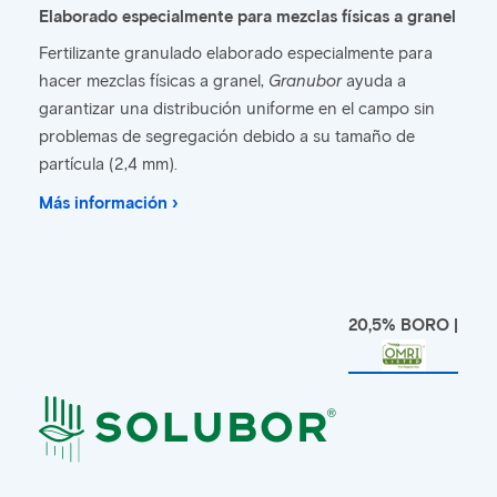
Elaborado especialmente para mezclas físicas a granel
Fertilizante granulado elaborado especialmente para
hacer mezclas físicas a granel,
Granubor
ayuda a
garantizar una distribución uniforme en el campo sin
problemas de segregación debido a su tamaño de
partícula (2,4 mm).
Más información ›
20,5% BORO |