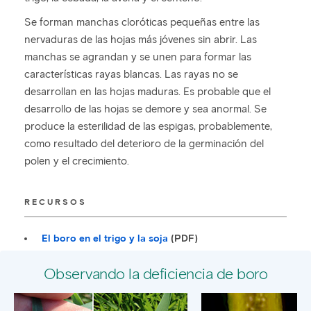
Se forman manchas cloróticas pequeñas entre las
nervaduras de las hojas más jóvenes sin abrir. Las
manchas se agrandan y se unen para formar las
características rayas blancas. Las rayas no se
desarrollan en las hojas maduras. Es probable que el
desarrollo de las hojas se demore y sea anormal. Se
produce la esterilidad de las espigas, probablemente,
como resultado del deterioro de la germinación del
polen y el crecimiento.
RECURSOS
El boro en el trigo y la soja
(PDF)
Observando la deficiencia de boro