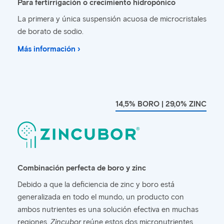
Para fertirrigación o crecimiento hidropónico
La primera y única suspensión acuosa de microcristales
de borato de sodio.
Más información ›
14,5% BORO | 29,0% ZINC
Combinación perfecta de boro y zinc
Debido a que la deficiencia de zinc y boro está
generalizada en todo el mundo, un producto con
ambos nutrientes es una solución efectiva en muchas
regiones.
Zincubor
reúne estos dos micronutrientes