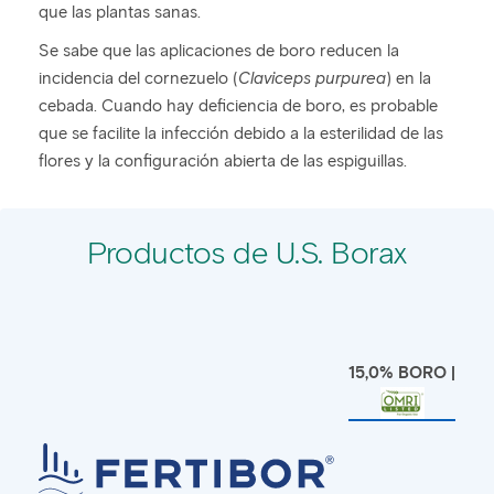
que las plantas sanas.
Se sabe que las aplicaciones de boro reducen la
incidencia del cornezuelo (
Claviceps purpurea
) en la
cebada. Cuando hay deficiencia de boro, es probable
que se facilite la infección debido a la esterilidad de las
flores y la configuración abierta de las espiguillas.
Productos de U.S. Borax
15,0% BORO |