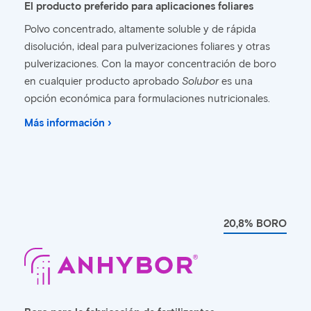
El producto preferido para aplicaciones foliares
Polvo concentrado, altamente soluble y de rápida
disolución, ideal para pulverizaciones foliares y otras
pulverizaciones. Con la mayor concentración de boro
en cualquier producto aprobado
Solubor
es una
opción económica para formulaciones nutricionales.
Más información ›
20,8% BORO