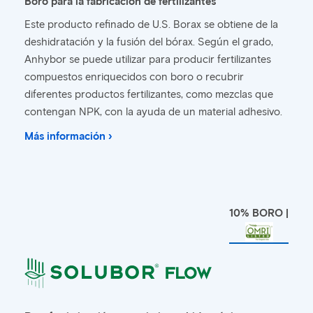
Boro para la fabricación de fertilizantes
Este producto refinado de U.S. Borax se obtiene de la
deshidratación y la fusión del bórax. Según el grado,
Anhybor se puede utilizar para producir fertilizantes
compuestos enriquecidos con boro o recubrir
diferentes productos fertilizantes, como mezclas que
contengan NPK, con la ayuda de un material adhesivo.
Más información ›
10% BORO |