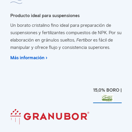
Producto ideal para suspensiones
Un borato cristalino fino ideal para preparación de
suspensiones y fertilizantes compuestos de NPK. Por su
elaboración en gránulos sueltos,
Fertibor
es fácil de
manipular y ofrece flujo y consistencia superiores.
Más información ›
15,0% BORO |