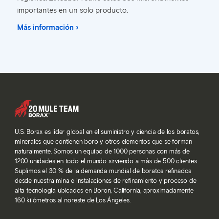
importantes en un solo producto.
Más información ›
U.S. Borax es líder global en el suministro y ciencia de los boratos,
minerales que contienen boro y otros elementos que se forman
naturalmente. Somos un equipo de 1000 personas con más de
1200 unidades en todo el mundo sirviendo a más de 500 clientes.
Suplimos el 30 % de la demanda mundial de boratos refinados
desde nuestra mina e instalaciones de refinamiento y proceso de
alta tecnología ubicados en Boron, California, aproximadamente
160 kilómetros al noreste de Los Ángeles.