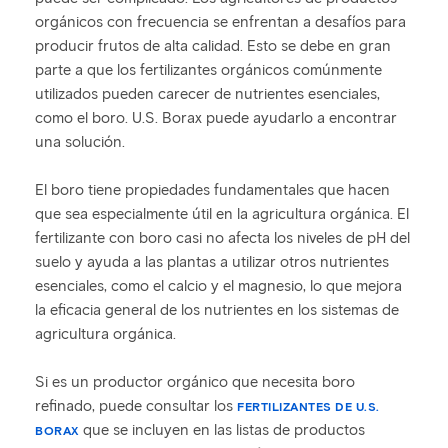
orgánicos con frecuencia se enfrentan a desafíos para
producir frutos de alta calidad. Esto se debe en gran
parte a que los fertilizantes orgánicos comúnmente
utilizados pueden carecer de nutrientes esenciales,
como el boro. U.S. Borax puede ayudarlo a encontrar
una solución.
El boro tiene propiedades fundamentales que hacen
que sea especialmente útil en la agricultura orgánica. El
fertilizante con boro casi no afecta los niveles de pH del
suelo y ayuda a las plantas a utilizar otros nutrientes
esenciales, como el calcio y el magnesio, lo que mejora
la eficacia general de los nutrientes en los sistemas de
agricultura orgánica.
Si es un productor orgánico que necesita boro
refinado, puede consultar los
FERTILIZANTES DE U.S.
que se incluyen en las listas de productos
BORAX