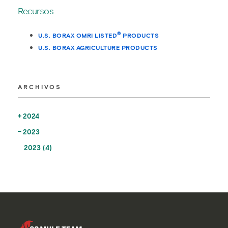
Recursos
®
U.S. BORAX OMRI LISTED
PRODUCTS
U.S. BORAX AGRICULTURE PRODUCTS
ARCHIVOS
2024
2023
2023 (4)