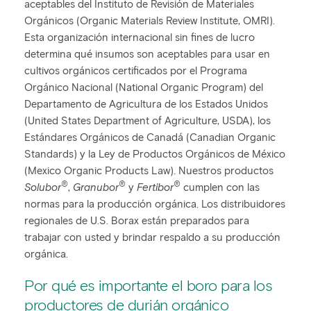
aceptables del Instituto de Revisión de Materiales
Orgánicos (Organic Materials Review Institute, OMRI).
Esta organización internacional sin fines de lucro
determina qué insumos son aceptables para usar en
cultivos orgánicos certificados por el Programa
Orgánico Nacional (National Organic Program) del
Departamento de Agricultura de los Estados Unidos
(United States Department of Agriculture, USDA), los
Estándares Orgánicos de Canadá (Canadian Organic
Standards) y la Ley de Productos Orgánicos de México
(Mexico Organic Products Law). Nuestros productos
®
®
®
Solubor
,
Granubor
y
Fertibor
cumplen con las
normas para la producción orgánica. Los distribuidores
regionales de U.S. Borax están preparados para
trabajar con usted y brindar respaldo a su producción
orgánica.
Por qué es importante el boro para los
productores de durián orgánico