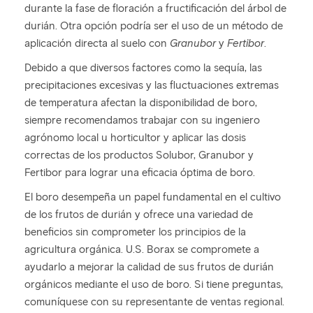
durante la fase de floración a fructificación del árbol de
durián. Otra opción podría ser el uso de un método de
aplicación directa al suelo con
Granubor
y
Fertibor
.
Debido a que diversos factores como la sequía, las
precipitaciones excesivas y las fluctuaciones extremas
de temperatura afectan la disponibilidad de boro,
siempre recomendamos trabajar con su ingeniero
agrónomo local u horticultor y aplicar las dosis
correctas de los productos Solubor, Granubor y
Fertibor para lograr una eficacia óptima de boro.
El boro desempeña un papel fundamental en el cultivo
de los frutos de durián y ofrece una variedad de
beneficios sin comprometer los principios de la
agricultura orgánica. U.S. Borax se compromete a
ayudarlo a mejorar la calidad de sus frutos de durián
orgánicos mediante el uso de boro. Si tiene preguntas,
comuníquese con su representante de ventas regional.