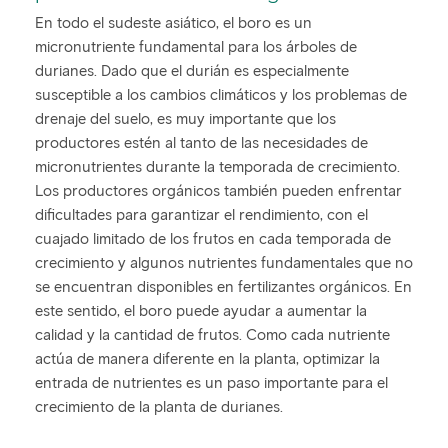
En todo el sudeste asiático, el boro es un
micronutriente fundamental para los árboles de
durianes. Dado que el durián es especialmente
susceptible a los cambios climáticos y los problemas de
drenaje del suelo, es muy importante que los
productores estén al tanto de las necesidades de
micronutrientes durante la temporada de crecimiento.
Los productores orgánicos también pueden enfrentar
dificultades para garantizar el rendimiento, con el
cuajado limitado de los frutos en cada temporada de
crecimiento y algunos nutrientes fundamentales que no
se encuentran disponibles en fertilizantes orgánicos. En
este sentido, el boro puede ayudar a aumentar la
calidad y la cantidad de frutos. Como cada nutriente
actúa de manera diferente en la planta, optimizar la
entrada de nutrientes es un paso importante para el
crecimiento de la planta de durianes.