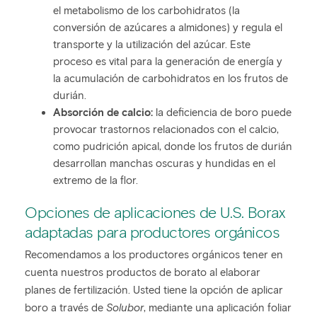
el metabolismo de los carbohidratos (la
conversión de azúcares a almidones) y regula el
transporte y la utilización del azúcar. Este
proceso es vital para la generación de energía y
la acumulación de carbohidratos en los frutos de
durián.
Absorción de calcio:
la deficiencia de boro puede
provocar trastornos relacionados con el calcio,
como pudrición apical, donde los frutos de durián
desarrollan manchas oscuras y hundidas en el
extremo de la flor.
Opciones de aplicaciones de U.S. Borax
adaptadas para productores orgánicos
Recomendamos a los productores orgánicos tener en
cuenta nuestros productos de borato al elaborar
planes de fertilización. Usted tiene la opción de aplicar
boro a través de
Solubor
, mediante una aplicación foliar