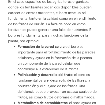
En el caso específico de los agricultores orgánicos,
donde los fertilizantes orgánicos disponibles pueden
carecer de ciertos nutrientes, el boro tiene un rol
fundamental tanto en la calidad como en el rendimiento
de los frutos de durián. La falta de boro en estos
fertilizantes puede generar una falta de nutrientes. El
boro es fundamental para muchas funciones de la
planta, por ejemplo:
Formación de la pared celular:
el boro es
importante para el fortalecimiento de las paredes
celulares y ayuda en la formación de la pectina,
un componente de la pared celular que
contribuye a la estabilidad de la misma.
Polinización y desarrollo del fruto:
el boro es
fundamental para el desarrollo de las flores, la
polinización y el cuajado de los frutos. Una
deficiencia puede provocar un escaso cuajado de
frutos, así como frutos deformes o malformados.
Metabolismo de carbohidratos:
el boro ayuda en