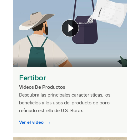
Fertibor
Videos De Productos
Descubra las principales características, los
beneficios y los usos del producto de boro
refinado estrella de U.S. Borax.
Ver el vídeo