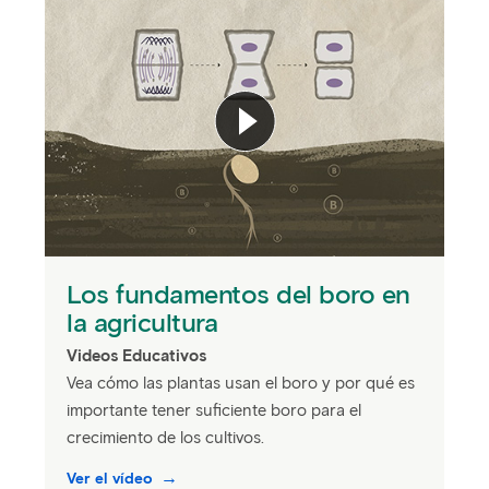
Los fundamentos del boro en
la agricultura
Videos Educativos
Vea cómo las plantas usan el boro y por qué es
importante tener suficiente boro para el
crecimiento de los cultivos.
Ver el vídeo