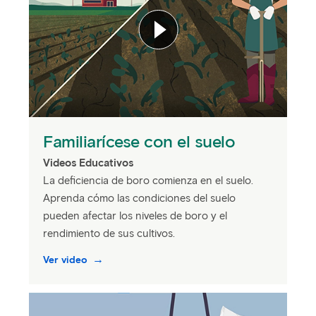
Familiarícese con el suelo
Videos Educativos
La deficiencia de boro comienza en el suelo.
Aprenda cómo las condiciones del suelo
pueden afectar los niveles de boro y el
rendimiento de sus cultivos.
Ver video