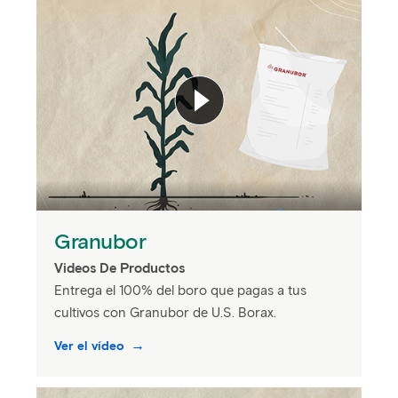
Granubor
Videos De Productos
Entrega el 100% del boro que pagas a tus
cultivos con Granubor de U.S. Borax.
Ver el vídeo