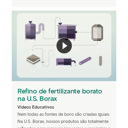
Refino de fertilizante borato
na U.S. Borax
Videos Educativos
Nem todas as fontes de boro são criadas iguais.
Na U.S. Borax, nossos produtos são totalmente