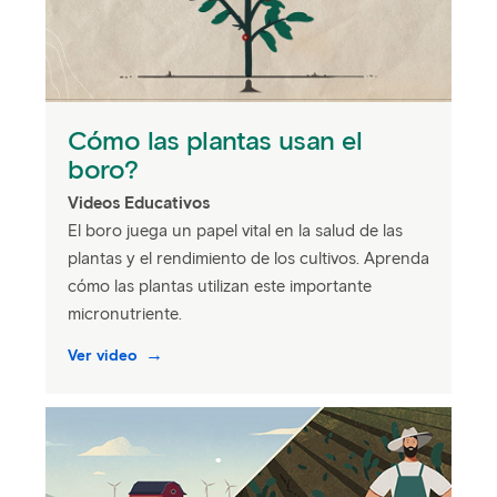
Cómo las plantas usan el
boro?
Videos Educativos
El boro juega un papel vital en la salud de las
plantas y el rendimiento de los cultivos. Aprenda
cómo las plantas utilizan este importante
micronutriente.
Ver video