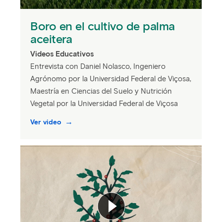
Boro en el cultivo de palma
aceitera
Videos Educativos
Entrevista con Daniel Nolasco, Ingeniero
Agrónomo por la Universidad Federal de Viçosa,
Maestría en Ciencias del Suelo y Nutrición
Vegetal por la Universidad Federal de Viçosa
Ver video